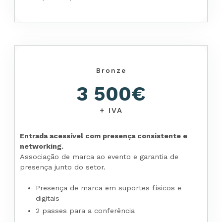
Bronze
3 500€
+ IVA
Entrada acessível com presença consistente e
networking.
Associação de marca ao evento e garantia de
presença junto do setor.
Presença de marca em suportes físicos e
digitais
2 passes para a conferência