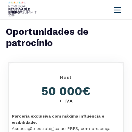
Oportunidades de
patrocínio
Host
50 000€
+ IVA
Parceria exclusiva com máxima influência e
visibilidade.
Associação estratégica ao PRES, com presença