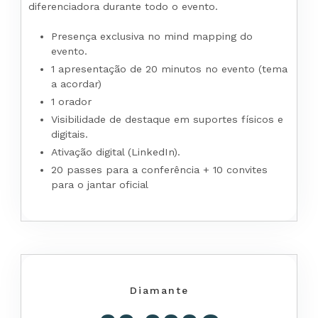
diferenciadora durante todo o evento.
Presença exclusiva no mind mapping do
evento.
1 apresentação de 20 minutos no evento (tema
a acordar)
1 orador
Visibilidade de destaque em suportes físicos e
digitais.
Ativação digital (LinkedIn).
20 passes para a conferência + 10 convites
para o jantar oficial
Diamante