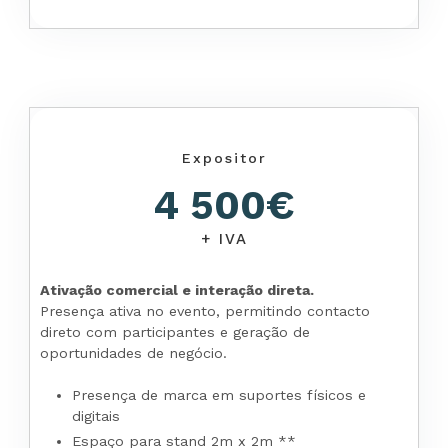
Expositor
4 500€
+ IVA
Ativação comercial e interação direta.
Presença ativa no evento, permitindo contacto
direto com participantes e geração de
oportunidades de negócio.
Presença de marca em suportes físicos e
digitais
Espaço para stand 2m x 2m **