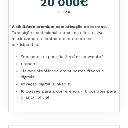
20 000€
+ IVA
Visibilidade premium com ativação no terreno.
Exposição institucional e presença física ativa,
maximizando o contacto direto com os
participantes.
Espaço de exposição 2mx2m no evento*
1 orador
Elevada visibilidade em suportes físicos e
digitais.
Ativação digital (LinkedIn).
10 passes para a conferência + 6 convites para
o jantar oficial