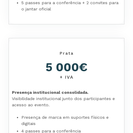
5 passes para a conferência + 2 convites para
o jantar oficial
Prata
5 000€
+ IVA
Presença institucional consolidada.
Visibilidade institucional junto dos participantes e
acesso ao evento.
Presença de marca em suportes físicos e
digitais
4 passes para a conferência