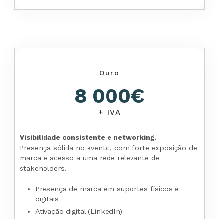
Ouro
8 000€
+ IVA
Visibilidade consistente e networking.
Presença sólida no evento, com forte exposição de
marca e acesso a uma rede relevante de
stakeholders.
Presença de marca em suportes físicos e
digitais
Ativação digital (LinkedIn)