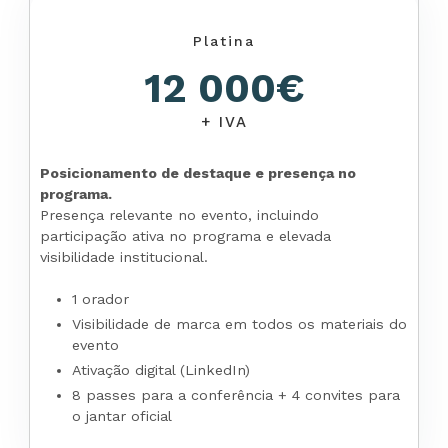
Platina
12 000€
+ IVA
Posicionamento de destaque e presença no
programa.
Presença relevante no evento, incluindo
participação ativa no programa e elevada
visibilidade institucional.
1 orador
Visibilidade de marca em todos os materiais do
evento
Ativação digital (LinkedIn)
8 passes para a conferência + 4 convites para
o jantar oficial