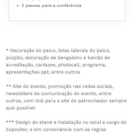
2 passes para a conferência
* Decoração do palco, telas laterais do palco,
púlpito, decoração de bengaleiro e balcão de
acreditação, cartazes, photocall, programa,
apresentações ppt, entre outros
** Site do evento, promoção nas redes sociais,
newsletters de comunicação do evento, entre
outros, com link para o site do patrocinador sempre
que possível
*** Design do stand e instalação no local a cargo do
Expositor, e em consonância com as regras