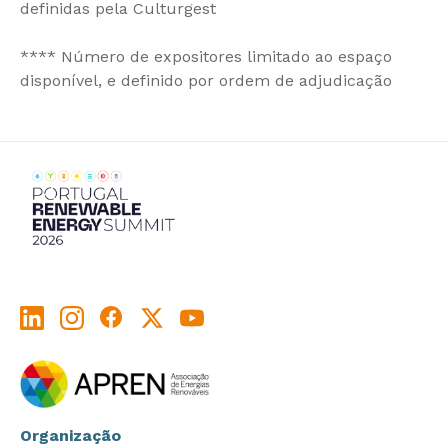
definidas pela Culturgest
**** Número de expositores limitado ao espaço
disponível, e definido por ordem de adjudicação
Organização