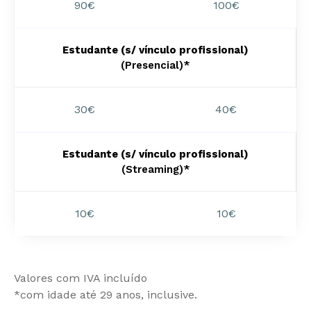
90€
100€
Estudante (s/ vínculo profissional)
(Presencial)*
30€
40€
Estudante (s/ vínculo profissional)
(Streaming)*
10€
10€
Valores com IVA incluído
*com idade até 29 anos, inclusive.