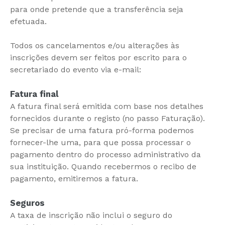
para onde pretende que a transferência seja
efetuada.
Todos os cancelamentos e/ou alterações às
inscrições devem ser feitos por escrito para o
secretariado do evento via e-mail:
Fatura final
A fatura final será emitida com base nos detalhes
fornecidos durante o registo (no passo Faturação).
Se precisar de uma fatura pró-forma podemos
fornecer-lhe uma, para que possa processar o
pagamento dentro do processo administrativo da
sua instituição. Quando recebermos o recibo de
pagamento, emitiremos a fatura.
Seguros
A taxa de inscrição não inclui o seguro do