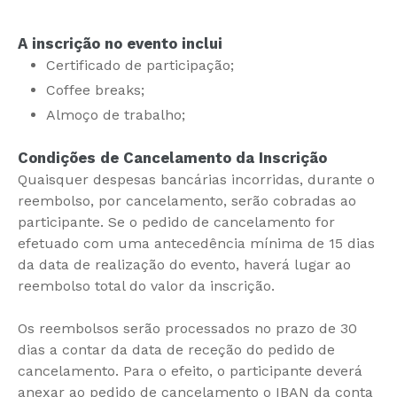
A inscrição no evento inclui
Certificado de participação;
Coffee breaks;
Almoço de trabalho;
Condições de Cancelamento da Inscrição
Quaisquer despesas bancárias incorridas, durante o
reembolso, por cancelamento, serão cobradas ao
participante. Se o pedido de cancelamento for
efetuado com uma antecedência mínima de 15 dias
da data de realização do evento, haverá lugar ao
reembolso total do valor da inscrição.
Os reembolsos serão processados no prazo de 30
dias a contar da data de receção do pedido de
cancelamento. Para o efeito, o participante deverá
anexar ao pedido de cancelamento o IBAN da conta