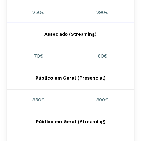
250€
290€
Associado
(Streaming)
70€
80€
Público em Geral
(Presencial)
350€
390€
Público em Geral
(Streaming)