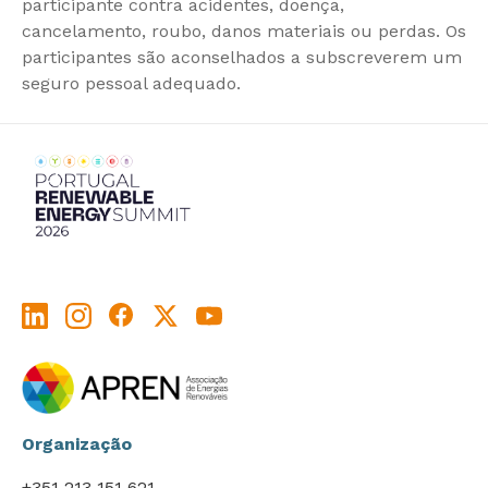
participante contra acidentes, doença,
cancelamento, roubo, danos materiais ou perdas. Os
participantes são aconselhados a subscreverem um
seguro pessoal adequado.
Organização
+351 213 151 621